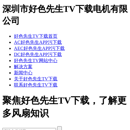
深圳市好色先生TV下载电机有限
公司
好色先生TV下载首页
AC好色先生APP污下载
AEC好色先生APP污下载
DC好色先生APP污下载
好色先生TV网站中心
解决方案
新闻中心
关于好色先生TV下载
联系好色先生TV下载
聚焦好色先生TV下载，了解更
多风扇知识