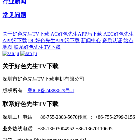
行业新闻
常见问题
关于好色先生TV下载
AC好色先生APP污下载
AEC好色先生
APP污下载
DC好色先生APP污下载
新闻中心
资质认证
站点
地图
联系好色先生TV下载
关于好色先生TV下载
深圳市好色先生TV下载电机有限公司
版权所有
粤ICP备24888629号-1
联系好色先生TV下载
深圳工厂电话：+86-755-2803-5670
传真 ： +86-755-2799-3156
业务热线电话：+86-13603004952
+86-13670110695