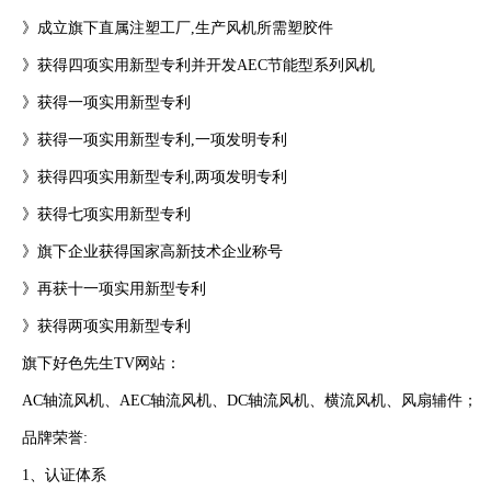
》成立旗下直属注塑工厂,生产风机所需塑胶件
》获得四项实用新型专利并开发AEC节能型系列风机
》获得一项实用新型专利
》获得一项实用新型专利,一项发明专利
》获得四项实用新型专利,两项发明专利
》获得七项实用新型专利
》旗下企业获得国家高新技术企业称号
》再获十一项实用新型专利
》获得两项实用新型专利
旗下好色先生TV网站：
AC轴流风机、AEC轴流风机、DC轴流风机、横流风机、风扇辅件；
品牌荣誉:
1、认证体系