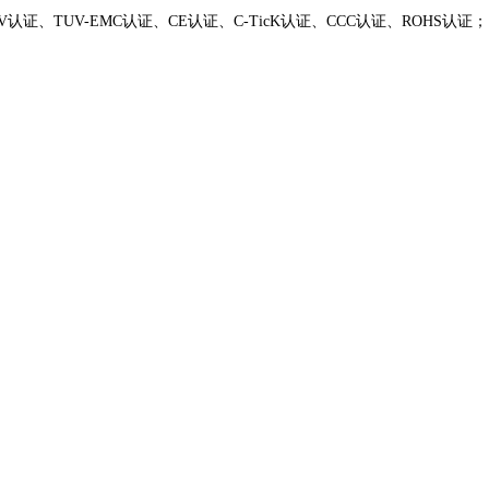
、TUV-EMC认证、CE认证、C-TicK认证、CCC认证、ROHS认证；