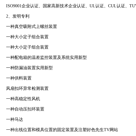
ISO9001企业认证、国家高新技术企业认证、UL认证、CUL认证、TUV认证
2、发明专利
一种真空吸附式上螺丝装置
一种大小定子组合装置
一种大小定子组合装置
一种配电箱的温差监控装置及系统实用新型
一种防漏油装置实用新型
一种供料装置
风扇扣环异常检测装置
一种高稳定性风机
一种自动压扣环装置
一种马达
一种出线位置和模具位置的固定装置及注塑好色先生TV网站