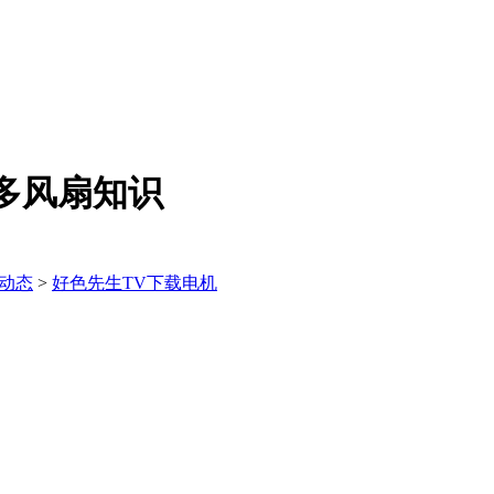
解更多风扇知识
动态
>
好色先生TV下载电机