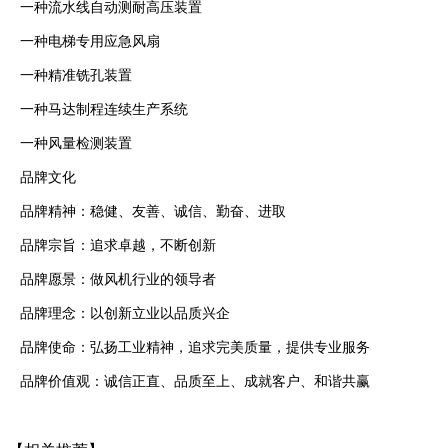
一种流水线自动测耐高压装置
一种电梯专用应急风扇
一种精准铣孔装置
一种马达制程连续生产系统
一种风量检测装置
品牌文化
品牌精神：稳健、友善、诚信、勤奋、进取
品牌宗旨：追求卓越，不断创新
品牌愿景：做风机行业的领导者
品牌理念：以创新立业以品质兴企
品牌使命：弘扬工业精神，追求完美质量，提供专业服务
品牌价值观：诚信正直、品质至上、成就客户、和谐共赢