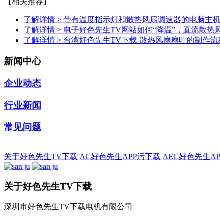
【相关推荐】
了解详情 >
​带有温度指示灯和散热风扇调速器的电脑主
了解详情 >
电子好色先生TV网站如何“降温”，直流散热风
了解详情 >
台湾好色先生TV下载-散热风扇扇叶的制作流
新闻中心
企业动态
行业新闻
常见问题
关于好色先生TV下载
AC好色先生APP污下载
AEC好色先生A
关于好色先生TV下载
深圳市好色先生TV下载电机有限公司