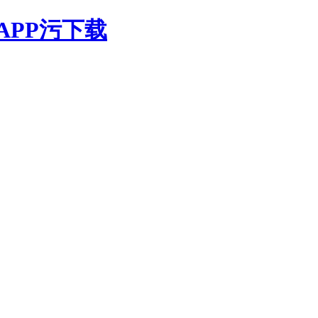
APP污下载