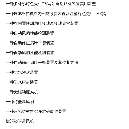
一种多外形好色先生TV网站自动贴标装置实用新型
一种PCB板在模具内部防倾斜装置及注塑好色先生TV网站
一种可内置侦测扇叶转速及转速异常装置
一种自动风扇性能检测装置
一种自动修正扇叶平衡装置
一种自动风扇性能检测装置
一种自动修正扇叶平衡装置及其控制方法
一种防水密封装置
一种防水密封装置
一种无框轴流风机
一种特低温风扇
一种反光类材料排序准确改进装置
抗污染管道风机