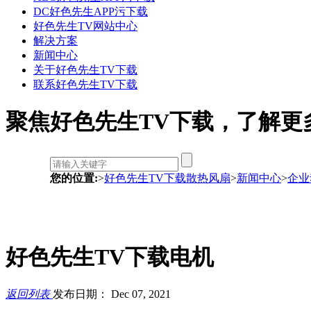
DC好色先生APP污下载
好色先生TV网站中心
解决方案
新闻中心
关于好色先生TV下载
联系好色先生TV下载
聚焦好色先生TV下载，了
您的位置:
>
好色先生TV下载散热风扇
>
新闻中心
>
企业
好色先生TV下载电机
返回列表
发布日期： Dec 07, 2021